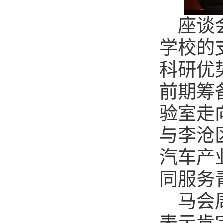
座谈
学校的
科研优
前期筹
验室走
与李沧
汽车产
同服务
马会