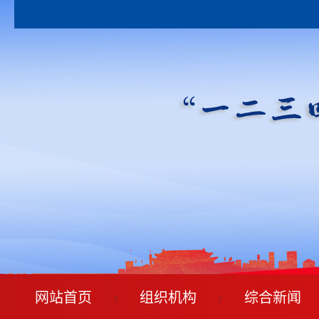
网站首页
组织机构
综合新闻
/
/