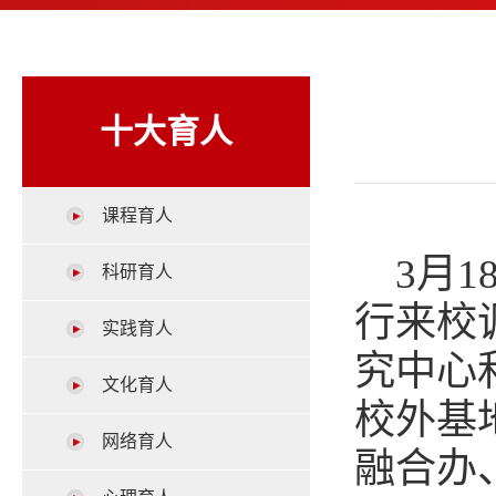
十大育人
课程育人
3月
科研育人
行来校
实践育人
究中心
文化育人
校外基
网络育人
融合办