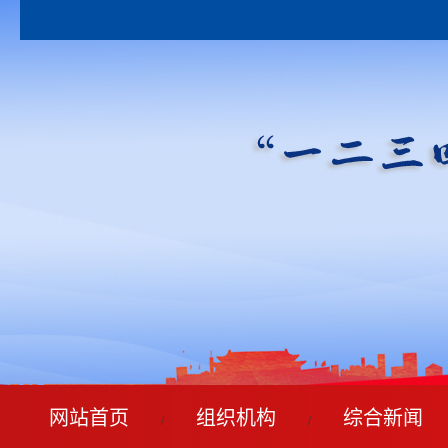
网站首页
组织机构
综合新闻
/
/