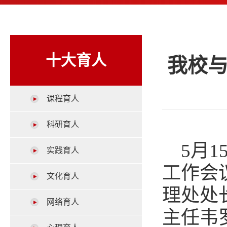
十大育人
我校
课程育人
科研育人
5月
实践育人
工作会
文化育人
理处处
网络育人
主任韦