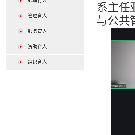
心理育人
系主任
管理育人
与公共
服务育人
资助育人
组织育人