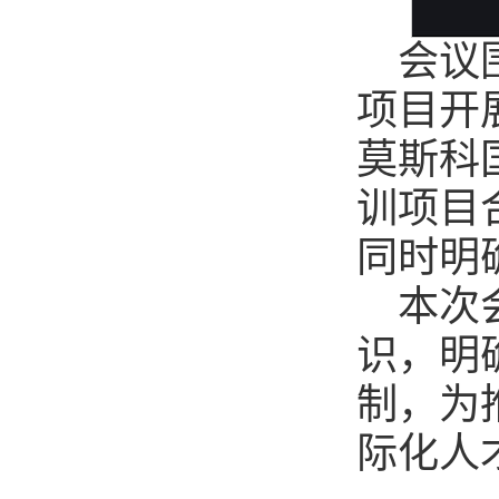
会议
项目开
莫斯科
训项目
同时明
本次
识，明
制，为
际化人