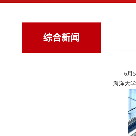
综合新闻
6月
海洋大学