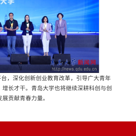
平台，深化创新创业教育改革，引导广大青年
、增长才干。青岛大学也将继续深耕科创与创
发展贡献青春力量。