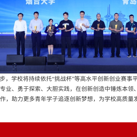
步，学校将持续依托“挑战杯”等高水平创新创业赛事
专业、勇于探索、大胆实践，在创新创造中锤炼本领
作，助力更多青年学子追逐创新梦想，为学校高质量