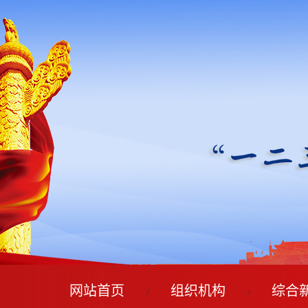
网站首页
组织机构
综合
/
/