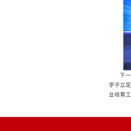
下一
学子立足
业培育工