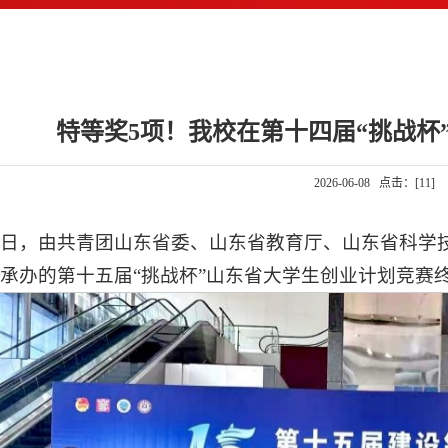
特等奖5项！我校在第十四届“挑战杯
2026-06-08 点击：[
11
]
5日，由共青团山东省委、山东省教育厅、山东省科学
承办的第十五届“挑战杯”山东省大学生创业计划竞赛