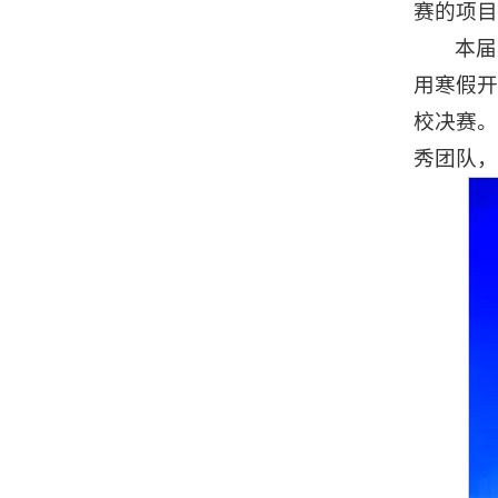
赛的项目
本届
用寒假开
校决赛。
秀团队，