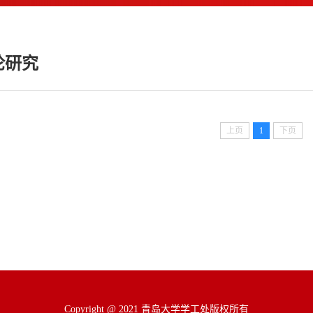
论研究
上页
1
下页
Copyright @ 2021 青岛大学学工处版权所有