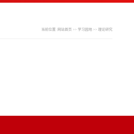
当前位置:
网站首页
>>
学习园地
>>
理论研究