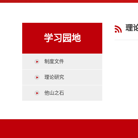
理
学习园地
制度文件
理论研究
他山之石