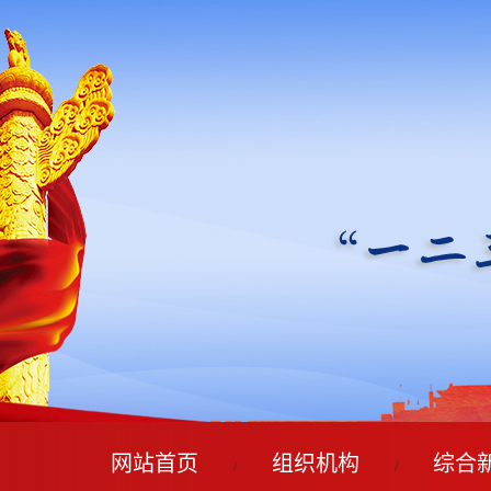
网站首页
组织机构
综合
/
/