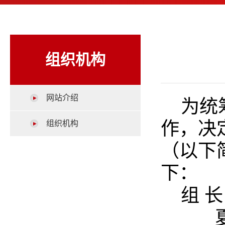
组织机构
网站介绍
为统
作，决
组织机构
（以下
下：
组
长