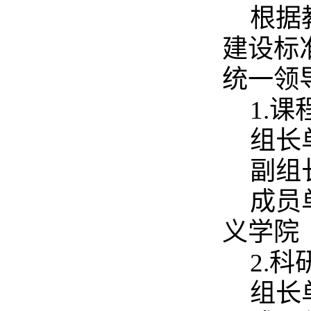
根据
建设标准
统一领
1.
组长
副组
成员
义学院
2.
组长