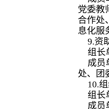
党委教
合作处
息化服
9.
组长
成员
处、团
10
组长
成员