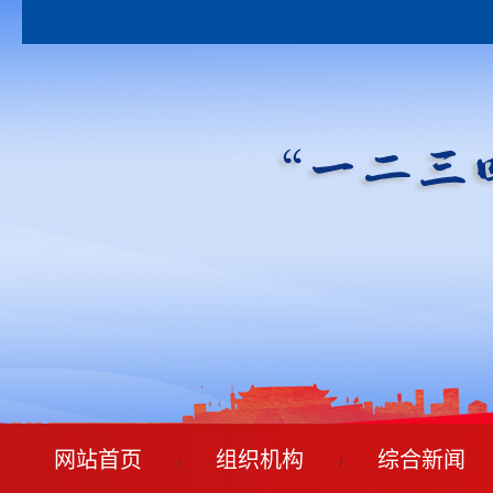
网站首页
组织机构
综合新闻
/
/