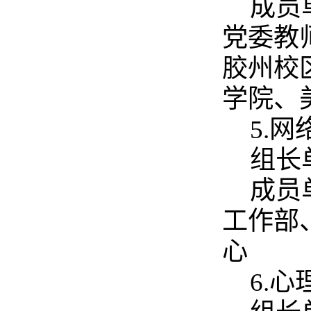
成员
党委教
胶州校
学院、
5.
组长
成员
工作部
心
6.