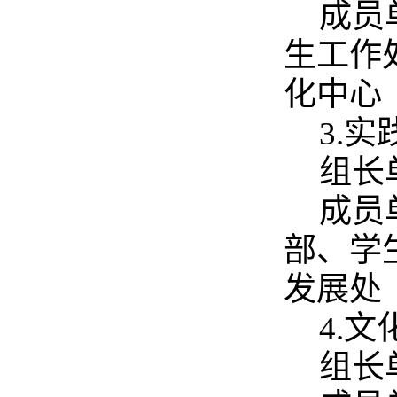
成员
生工作
化中心
3.
组长
成员
部、学
发展处
4.
组长