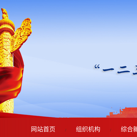
网站首页
组织机构
综合
/
/