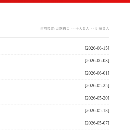
当前位置:
网站首页
>>
十大育人
>>
组织育人
[2026-06-15]
[2026-06-08]
[2026-06-01]
[2026-05-25]
[2026-05-20]
[2026-05-18]
[2026-05-07]