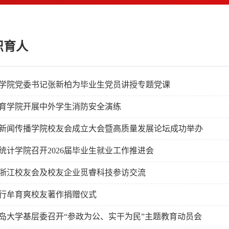
织育人
学院党委书记张新柏为毕业生党员讲授专题党课
育学院开展中外学生消防安全演练
新闻传播学院校友会成立大会暨高质量发展论坛成功举办
统计学院召开2026届毕业生就业工作推进会
浙江校友会及校友企业觅睿科技参访交流
行牟育爽校友著作捐赠仪式
岛大学基层委召开“参政为公、实干为民”主题教育动员会