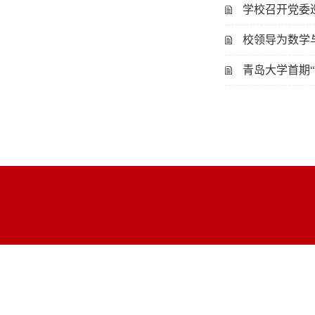
学校召开党委
校领导为数学
青岛大学首期“