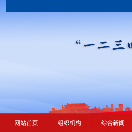
网站首页
组织机构
综合新闻
/
/