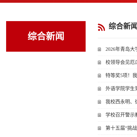
综合新
综合新闻
2026年青岛
校领导会见厄
特等奖5项！我
外语学院学生
我校西永明、徐
学校召开警示
第十五届“挑