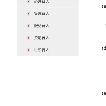
心理育人
管理育人
服务育人
资助育人
组织育人