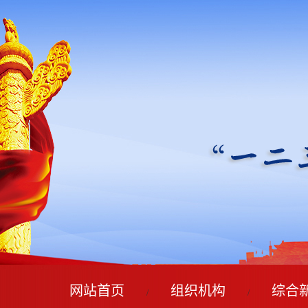
网站首页
组织机构
综合
/
/