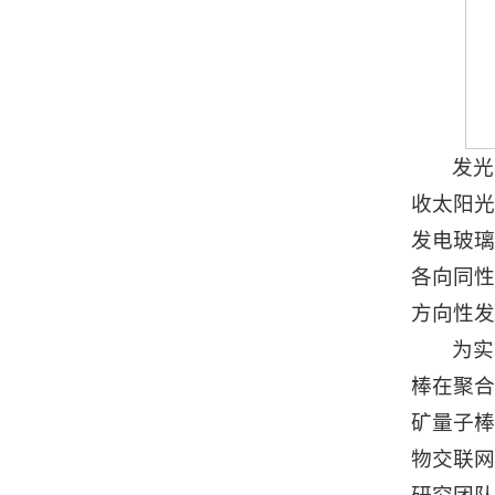
发光
收太阳光
发电玻璃
各向同性
方向性发
为实
棒在聚合
矿量子棒
物交联网