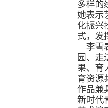
多样的
她表示
化振兴
式，发
李雪
园、走
果、育
育资源
作品兼
新时代