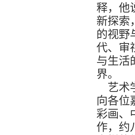
释，他
新探索
的视野
代、审
与生活
界。
艺术
向各位
彩画、
作，约