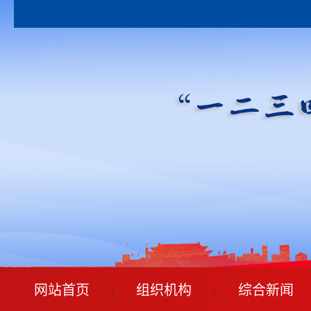
网站首页
组织机构
综合新闻
/
/