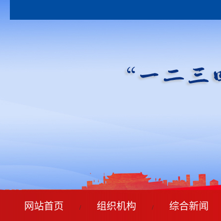
网站首页
组织机构
综合新闻
/
/