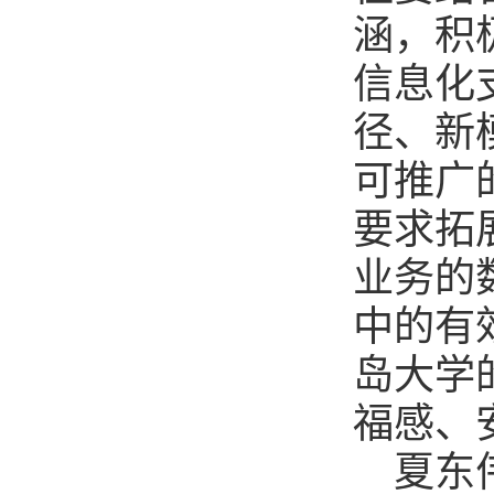
涵，积
信息化
径、新
可推广
要求拓
业务的
中的有
岛大学
福感、
夏东