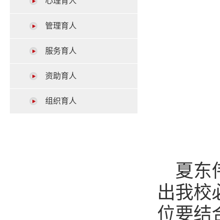
心理育人
管理育人
服务育人
资助育人
组织育人
夏东
出我校
位要结