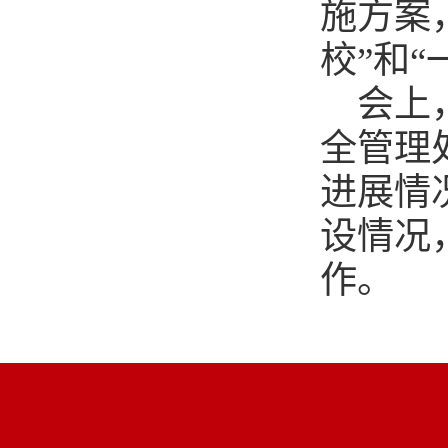
施方案
校”和
会上
全管理
进展情
设情况
作。