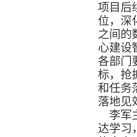
项目后
位，深
之间的
心建设
各部门
标，抢
和任务
落地见
李军
达学习