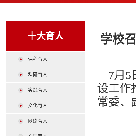
十大育人
学校召
课程育人
7月
科研育人
设工作
实践育人
常委、
文化育人
网络育人