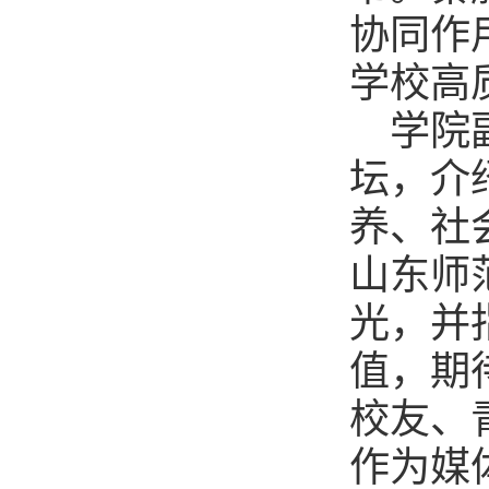
协同作
学校高
学院
坛，介
养、社
山东师
光，并
值，期
校友、
作为媒