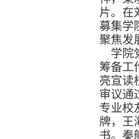
片。在
募集学
聚焦发
学院
筹备工
亮宣读
审议通
专业校
牌，王
书。秦