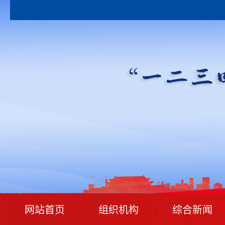
网站首页
组织机构
综合新闻
/
/