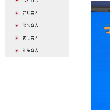
心理育人
管理育人
服务育人
资助育人
组织育人