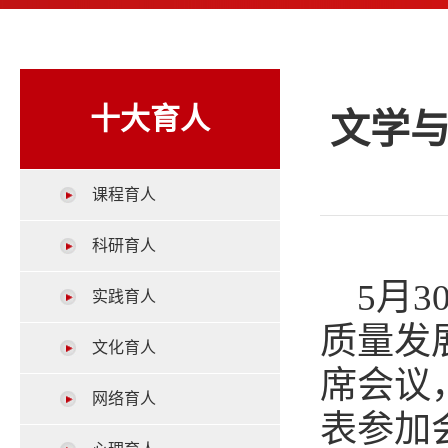
十大育人
文学
课程育人
科研育人
5月
实践育人
质量发
文化育人
席会议
网络育人
表参加