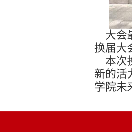
大会
换届大
本次
新的活
学院未