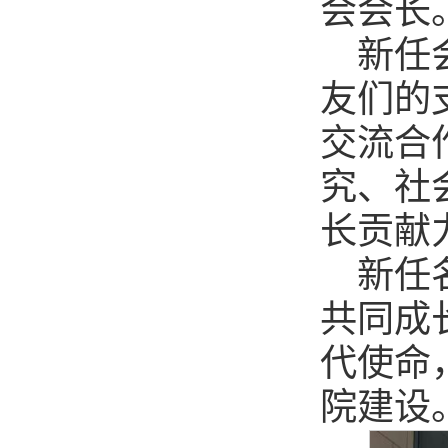
会会长
新任
友们的
交流合
究、社
长贡献
新任
共同成
代使命
院建设