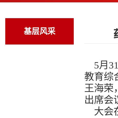
基层风采
5月
教育综
王海荣
出席会
大会