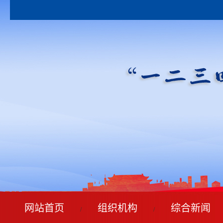
网站首页
组织机构
综合新闻
/
/