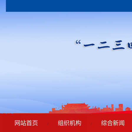
网站首页
组织机构
综合新闻
/
/