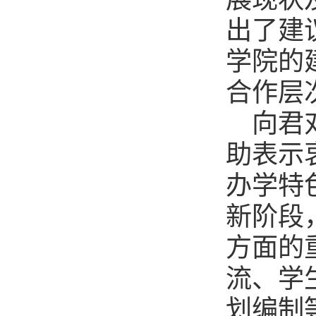
出了建
学院的
合作层
向君
助表示
办学特
新阶段
方面的
流、学
划编制