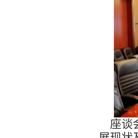
座谈
展现状