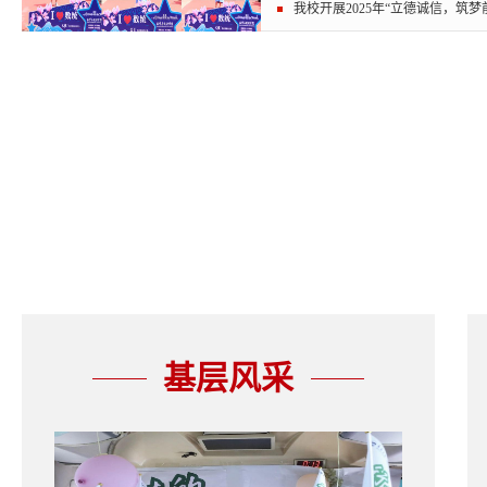
我校开展2025年“立德诚信，筑梦前
基层风采