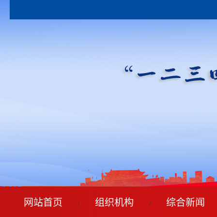
网站首页
组织机构
综合新闻
/
/