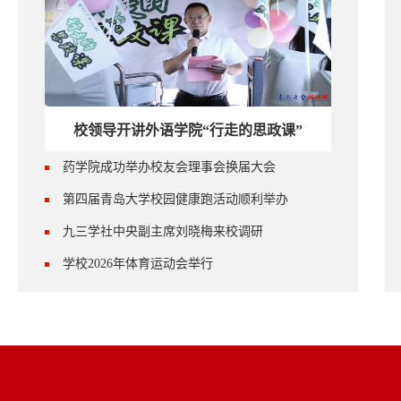
校领导开讲外语学院“行走的思政课”
药学院成功举办校友会理事会换届大会
第四届青岛大学校园健康跑活动顺利举办
九三学社中央副主席刘晓梅来校调研
学校2026年体育运动会举行